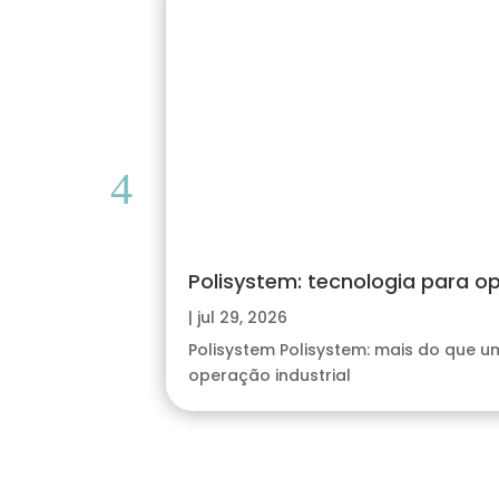
Polisystem: tecnologia para o
|
jul 29, 2026
Polisystem Polisystem: mais do que 
operação industrial