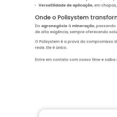
Versatilidade de aplicação
, em chapas
Onde o Polisystem transfor
Do
agronegócio
à
mineração
, passando
de alta exigência, sempre oferecendo sol
O Polisystem é a prova do compromisso d
reais. Ele é único.
Entre em contato com nosso time e saiba 