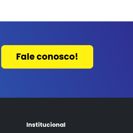
Fale conosco!
Institucional