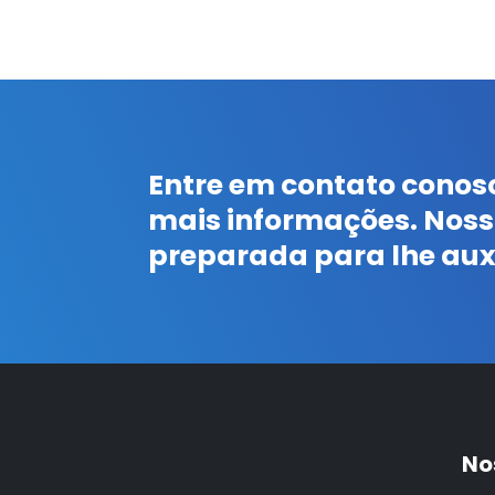
Entre em contato conos
mais informações. Noss
preparada para lhe auxi
No