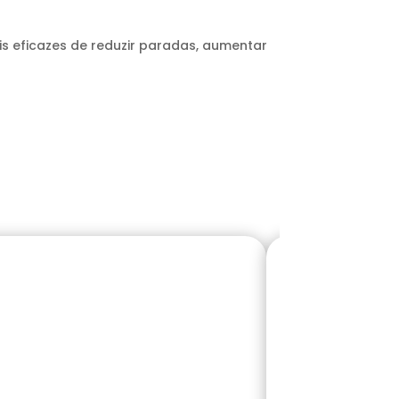
is eficazes de reduzir paradas, aumentar