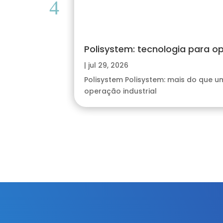
Polisystem: tecnologia para o
|
jul 29, 2026
Polisystem Polisystem: mais do que 
operação industrial