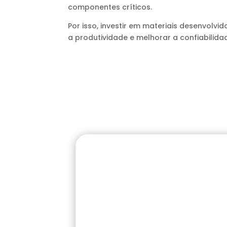
componentes críticos.
Por isso, investir em materiais desenvolv
a produtividade e melhorar a confiabilid